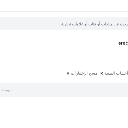
erec
أعشاب الطبية
مسح الإختيارات
ترتيب :