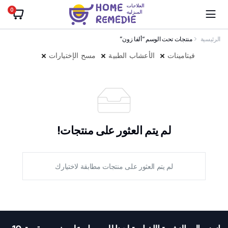
0
الرئيسية
منتجات تحت الوسم “ألفا زون”
فيتامينات
الأعشاب الطبية
مسح الإختيارات
لم يتم العثور على منتجات!
لم يتم العثور على منتجات مطابقة لاختيارك