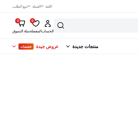
اللغة
العملة
تتبع الطلب
0
0
الحساب
المفضلة
سلة التسوق
منتجات جديدة
عروض جيدة
تخفيضات