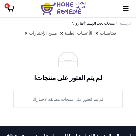
0
الرئيسية
منتجات تحت الوسم “ألفا زون”
فيتامينات
الأعشاب الطبية
مسح الإختيارات
لم يتم العثور على منتجات!
لم يتم العثور على منتجات مطابقة لاختيارك