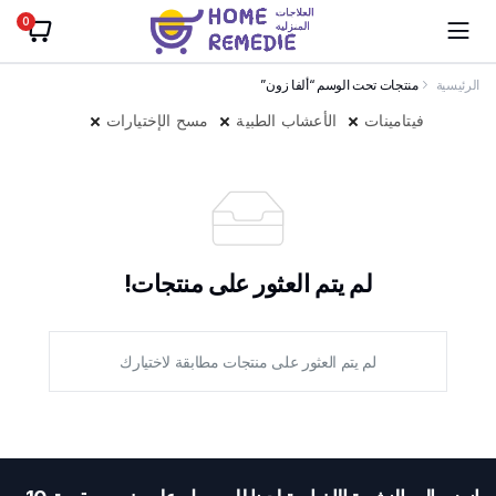
0
الرئيسية
منتجات تحت الوسم “ألفا زون”
فيتامينات
الأعشاب الطبية
مسح الإختيارات
لم يتم العثور على منتجات!
لم يتم العثور على منتجات مطابقة لاختيارك