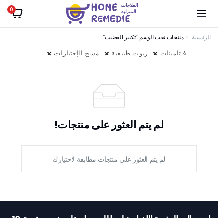
0
الرئيسية
منتجات تحت الوسم “تكبير القضيب”
فيتامينات
زيوت طبيعية
مسح الإختيارات
لم يتم العثور على منتجات!
لم يتم العثور على منتجات مطابقة لاختيارك