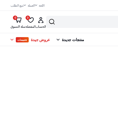
اللغة
العملة
تتبع الطلب
0
0
الحساب
المفضلة
سلة التسوق
منتجات جديدة
عروض جيدة
تخفيضات