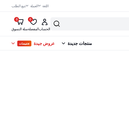
اللغة
العملة
تتبع الطلب
0
0
الحساب
المفضلة
سلة التسوق
منتجات جديدة
عروض جيدة
تخفيضات