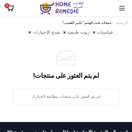
0
الرئيسية
منتجات تحت الوسم “تكبير القضيب”
فيتامينات
زيوت طبيعية
مسح الإختيارات
لم يتم العثور على منتجات!
لم يتم العثور على منتجات مطابقة لاختيارك