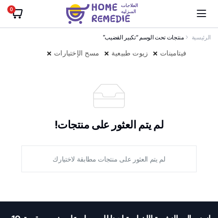
0
الرئيسية
منتجات تحت الوسم “تكبير القضيب”
فيتامينات
زيوت طبيعية
مسح الإختيارات
لم يتم العثور على منتجات!
لم يتم العثور على منتجات مطابقة لاختيارك