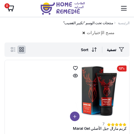
0
الرئيسية
منتجات تحت الوسم “تكبير القضيب”
مسح الإختيارات
تصفية
Sort
12%
7
كريم مارال جيل الأصلي Maral Gel