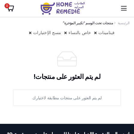
0
الرئيسية
منتجات تحت الوسم “تكبير المؤخرة”
فيتامينات
خاص بالنساء
مسح الإختيارات
لم يتم العثور على منتجات!
لم يتم العثور على منتجات مطابقة لاختيارك