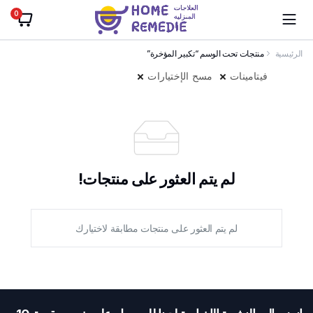
0
الرئيسية
منتجات تحت الوسم “تكبير المؤخرة”
فيتامينات
مسح الإختيارات
لم يتم العثور على منتجات!
لم يتم العثور على منتجات مطابقة لاختيارك