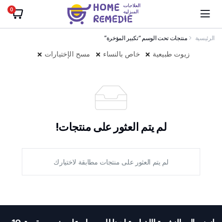
0
الرئيسية
منتجات تحت الوسم “تكبير المؤخرة”
زيوت طبيعية
خاص بالنساء
مسح الإختيارات
لم يتم العثور على منتجات!
لم يتم العثور على منتجات مطابقة لاختيارك