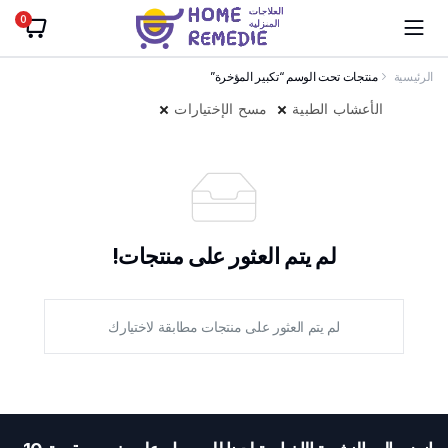
0
الرئيسية
منتجات تحت الوسم “تكبير المؤخرة”
الأعشاب الطبية
مسح الإختيارات
لم يتم العثور على منتجات!
لم يتم العثور على منتجات مطابقة لاختيارك