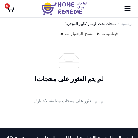
0
الرئيسية
منتجات تحت الوسم “تكبير المؤخرة”
فيتامينات
مسح الإختيارات
لم يتم العثور على منتجات!
لم يتم العثور على منتجات مطابقة لاختيارك