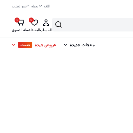
اللغة
العملة
تتبع الطلب
0
0
الحساب
المفضلة
سلة التسوق
منتجات جديدة
عروض جيدة
تخفيضات