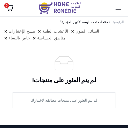
0
الرئيسية
منتجات تحت الوسم “تكبير المؤخرة”
السائل المنوي
الأعشاب الطبية
مسح الإختيارات
مناطق الحساسة
خاص بالنساء
لم يتم العثور على منتجات!
لم يتم العثور على منتجات مطابقة لاختيارك