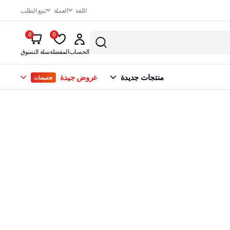
اللغة
العملة
تتبع الطلب
0
0
الحساب
المفضلة
سلة التسوق
منتجات جديدة
عروض جيدة
تخفيضات