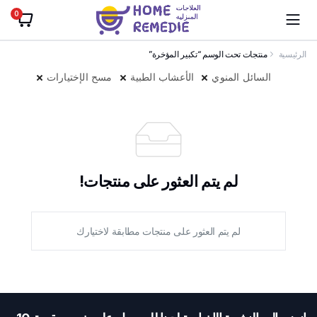
0
الرئيسية
منتجات تحت الوسم “تكبير المؤخرة”
السائل المنوي
الأعشاب الطبية
مسح الإختيارات
لم يتم العثور على منتجات!
لم يتم العثور على منتجات مطابقة لاختيارك