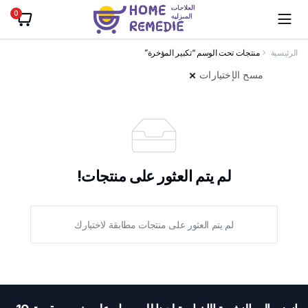
0
الرئيسية
منتجات تحت الوسم “تكبير المؤخرة”
مسح الإختيارات
لم يتم العثور على منتجات!
لم يتم العثور على منتجات مطابقة لاختيارك