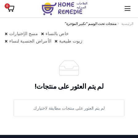
0
الرئيسية
منتجات تحت الوسم “تكبير المؤخرة”
خاص بالنساء
مسح الإختيارات
زيوت طبيعية
الأمراض الجنسية لنساء
لم يتم العثور على منتجات!
لم يتم العثور على منتجات مطابقة لاختيارك