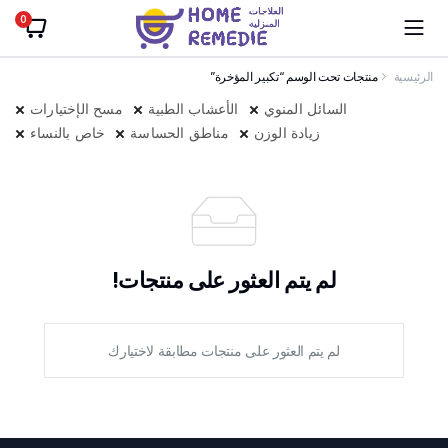
0
الرئيسية
منتجات تحت الوسم “تكبير المؤخرة”
السائل المنوي
الأعشاب الطبية
مسح الإختيارات
زيادة الوزن
مناطق الحساسة
خاص بالنساء
لم يتم العثور على منتجات!
لم يتم العثور على منتجات مطابقة لاختيارك