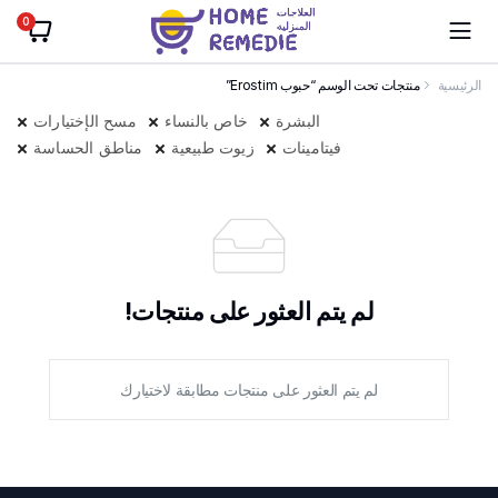
0
الرئيسية
منتجات تحت الوسم “حبوب Erostim”
البشرة
خاص بالنساء
مسح الإختيارات
فيتامينات
زيوت طبيعية
مناطق الحساسة
لم يتم العثور على منتجات!
لم يتم العثور على منتجات مطابقة لاختيارك