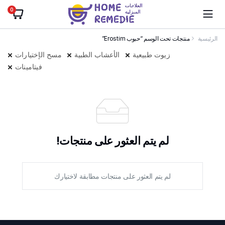
0
الرئيسية
منتجات تحت الوسم “حبوب Erostim”
زيوت طبيعية
الأعشاب الطبية
مسح الإختيارات
فيتامينات
لم يتم العثور على منتجات!
لم يتم العثور على منتجات مطابقة لاختيارك