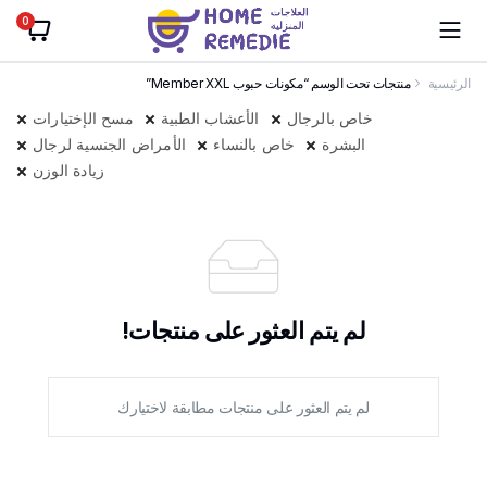
0
الرئيسية
منتجات تحت الوسم “مكونات حبوب Member XXL”
خاص بالرجال
الأعشاب الطبية
مسح الإختيارات
البشرة
خاص بالنساء
الأمراض الجنسية لرجال
زيادة الوزن
لم يتم العثور على منتجات!
لم يتم العثور على منتجات مطابقة لاختيارك