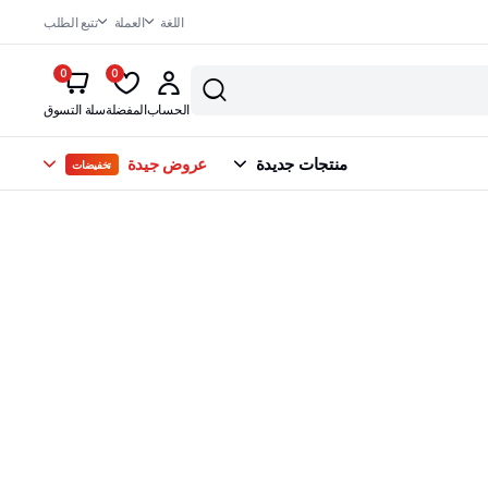
اللغة
العملة
تتبع الطلب
0
0
الحساب
المفضلة
سلة التسوق
منتجات جديدة
عروض جيدة
تخفيضات