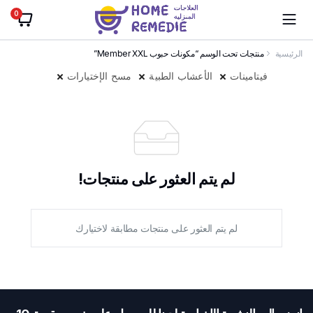
0
الرئيسية
منتجات تحت الوسم “مكونات حبوب Member XXL”
فيتامينات
الأعشاب الطبية
مسح الإختيارات
لم يتم العثور على منتجات!
لم يتم العثور على منتجات مطابقة لاختيارك