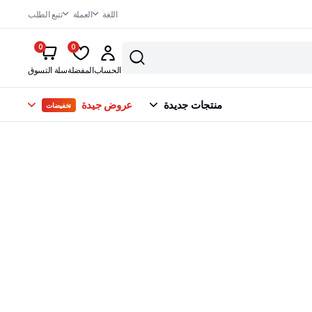
اللغة
العملة
تتبع الطلب
0
0
الحساب
المفضلة
سلة التسوق
منتجات جديدة
عروض جيدة
تخفيضات