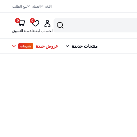
اللغة
العملة
تتبع الطلب
0
0
الحساب
المفضلة
سلة التسوق
منتجات جديدة
عروض جيدة
تخفيضات