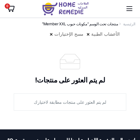
0
الرئيسية
منتجات تحت الوسم “مكونات حبوب Member XXL”
الأعشاب الطبية
مسح الإختيارات
لم يتم العثور على منتجات!
لم يتم العثور على منتجات مطابقة لاختيارك