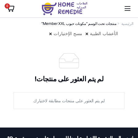
0
الرئيسية
منتجات تحت الوسم “مكونات حبوب Member XXL”
الأعشاب الطبية
مسح الإختيارات
لم يتم العثور على منتجات!
لم يتم العثور على منتجات مطابقة لاختيارك