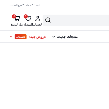
اللغة
العملة
تتبع الطلب
0
0
الحساب
المفضلة
سلة التسوق
منتجات جديدة
عروض جيدة
تخفيضات