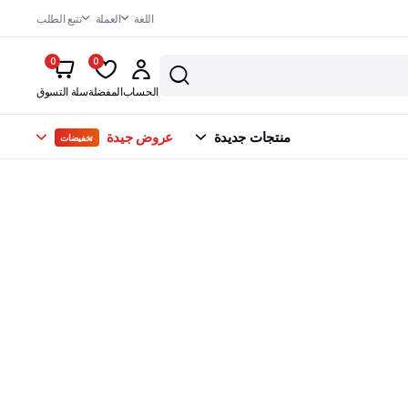
اللغة
العملة
تتبع الطلب
0
0
الحساب
المفضلة
سلة التسوق
منتجات جديدة
عروض جيدة
تخفيضات