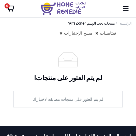
0
الرئيسية
منتجات تحت الوسم “AlfaZone”
فيتامينات
مسح الإختيارات
لم يتم العثور على منتجات!
لم يتم العثور على منتجات مطابقة لاختيارك