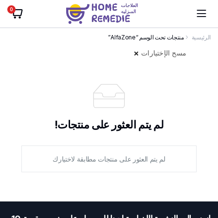
0
الرئيسية
منتجات تحت الوسم “AlfaZone”
مسح الإختيارات
لم يتم العثور على منتجات!
لم يتم العثور على منتجات مطابقة لاختيارك