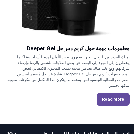
معلمومات مهمة حول كريم ديبر جل Deeper Gel
هناك العديد من الرجال الذين يشعرون بعدم الأمان لهذه الأسباب وغالبًا ما
يضطرون إلى اللجوء إلى البحت عن بعض العلاجات للشعور بالرضا وإرضاء
شركائهم. ومع ذلك هناك مخاطر صحية بسبب المحتوى الكيميائي لبعض
المستحضرات. كريم ديبر جل Deeper Gel عبارة عن جل مُصمم لتحسين
القدرات والفعالية الجنسية لمن يستخدمه. يتكون هذا المكمل من مكونات طبيعية
يمكنها تحسين
Read More