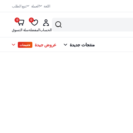
اللغة
العملة
تتبع الطلب
0
0
الحساب
المفضلة
سلة التسوق
منتجات جديدة
عروض جيدة
تخفيضات