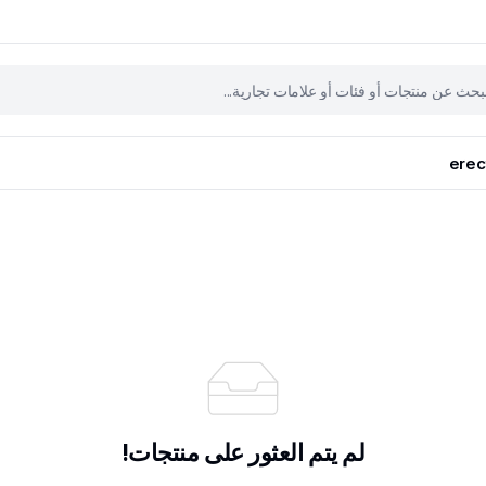
erec
لم يتم العثور على منتجات!