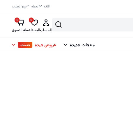
اللغة
العملة
تتبع الطلب
0
0
الحساب
المفضلة
سلة التسوق
منتجات جديدة
عروض جيدة
تخفيضات