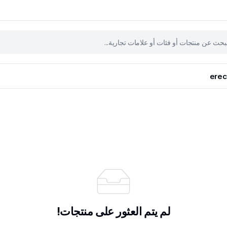
erec
لم يتم العثور على منتجات!