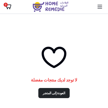
0
لا توجد لديك منتجات مفضلة
العودة إلى المتجر