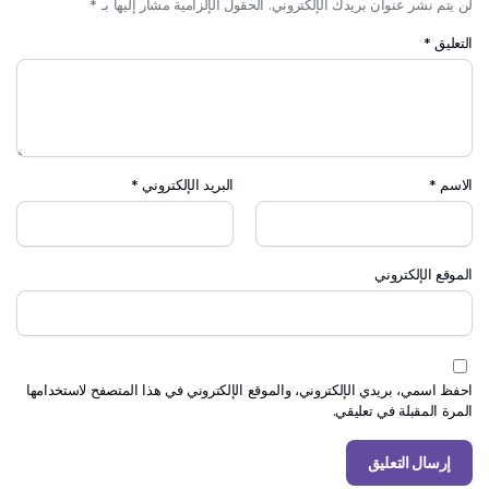
لن يتم نشر عنوان بريدك الإلكتروني.
الحقول الإلزامية مشار إليها بـ
*
التعليق
*
الاسم
*
البريد الإلكتروني
*
الموقع الإلكتروني
احفظ اسمي، بريدي الإلكتروني، والموقع الإلكتروني في هذا المتصفح لاستخدامها
المرة المقبلة في تعليقي.