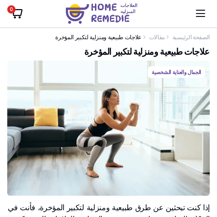
0
الصفحة الرئيسية
مقالات
علاجات طبيعية ومنزلية لتكبير المؤخرة
علاجات طبيعية ومنزلية لتكبير المؤخرة
الجمال والعناية الشخصية
إذا كنت تبحثين عن طرق طبيعية ومنزلية لتكبير المؤخرة، فأنت في