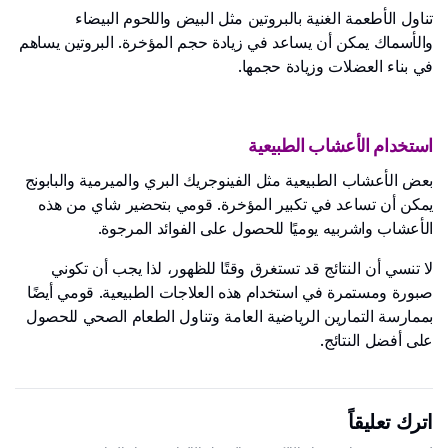
تناول الأطعمة الغنية بالبروتين مثل البيض واللحوم البيضاء
والأسماك يمكن أن يساعد في زيادة حجم المؤخرة. البروتين يساهم
في بناء العضلات وزيادة حجمها.
استخدام الأعشاب الطبيعية
بعض الأعشاب الطبيعية مثل الفينوجريك البري والميرمية والبابونج
يمكن أن تساعد في تكبير المؤخرة. قومي بتحضير شاي من هذه
الأعشاب واشربيه يوميًا للحصول على الفوائد المرجوة.
لا تنسي أن النتائج قد تستغرق وقتًا للظهور، لذا يجب أن تكوني
صبورة ومستمرة في استخدام هذه العلاجات الطبيعية. قومي أيضًا
بممارسة التمارين الرياضية العامة وتناول الطعام الصحي للحصول
على أفضل النتائج.
اترك تعليقاً