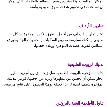
المكان المناسب. هنا ستجدين بعض النصائح والعلاجات التي يمكن
أن تساعدك في تحقيق هدفك بطرق طبيعية وآمنة.
تمارين الأرداف
تعتبر تمارين الأرداف من أفضل الطرق لتكبير المؤخرة بشكل
طبيعي. يمكنك ممارسة تمارين السكوات والخطوات الجانبية ورفع
الساقين لتقوية عضلات المؤخرة وزيادة حجمها.
تدليك الزيوت الطبيعية
تدليك المؤخرة بالزيوت الطبيعية مثل زيت الزيتون أو زيت اللوز
الحلو يمكن أن يحسن من مظهرها ويزيد من حجمها. قومي بتدليك
المؤخرة بلطف لمدة 10-15 دقيقة يوميًا للحصول على نتائج مرضية.
تناول الأطعمة الغنية بالبروتين