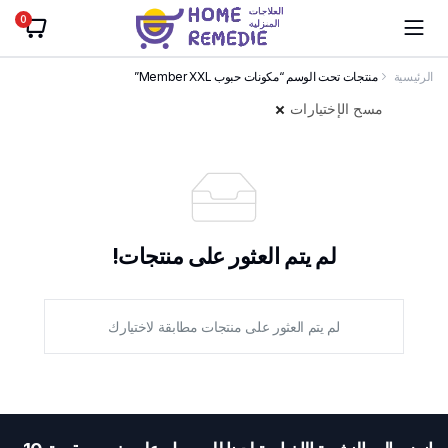
0
الرئيسية
منتجات تحت الوسم “مكونات حبوب Member XXL”
مسح الإختيارات
لم يتم العثور على منتجات!
لم يتم العثور على منتجات مطابقة لاختيارك