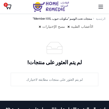
0
الرئيسية
منتجات تحت الوسم “مكونات حبوب Member XXL”
الأعشاب الطبية
مسح الإختيارات
لم يتم العثور على منتجات!
لم يتم العثور على منتجات مطابقة لاختيارك