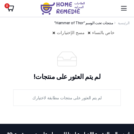
0
الرئيسية
منتجات تحت الوسم “Hammer of Thor”
خاص بالنساء
مسح الإختيارات
لم يتم العثور على منتجات!
لم يتم العثور على منتجات مطابقة لاختيارك