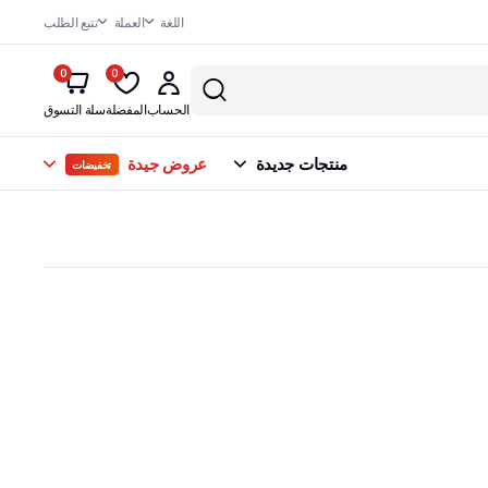
اللغة
العملة
تتبع الطلب
0
0
الحساب
المفضلة
سلة التسوق
منتجات جديدة
عروض جيدة
تخفيضات