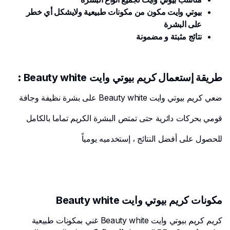
بيوتي وايت مكون من مكونات طبيعية ولايشكل أي خطر
على البشرة
نتائج مثبتة و مضمونة
طريقة إستعمال
كريم بيوتي وايت Beauty white
:
ضعي كريم بيوتي وايت Beauty white على بشرة نظيفة وجافة
قومي بحركات دائرية حتى تمتص البشرة الكريم تماما بالكامل
للحصول على أفضل النتائج ، إستخدميه يومياً
مكونات كريم بيوتي وايت Beauty white
كريم كريم بيوتي وايت Beauty white غني بمكونات طبيعية