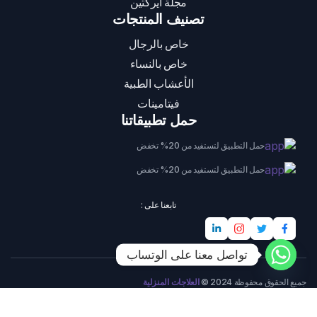
مجلة ايركتين
تصنيف المنتجات
خاص بالرجال
خاص بالنساء
الأعشاب الطبية
فيتامينات
حمل تطبيقاتنا
حمل التطبيق لتستفيد من 20% تخفض
حمل التطبيق لتستفيد من 20% تخفض
تابعنا على :
تواصل معنا على الوتساب
جميع الحقوق محفوظة 2024 ©
العلاجات المنزلية