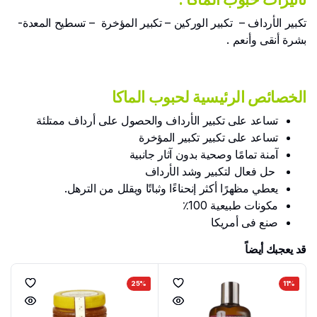
تكبير الأرداف – تكبير الوركين – تكبير المؤخرة – تسطيح المعدة-
بشرة أنقى وأنعم .
الخصائص الرئيسية لحبوب الماكا
تساعد على تكبير الأرداف والحصول على أرداف ممتلئة
تساعد على تكبير تكبير المؤخرة
آمنة تمامًا وصحية بدون آثار جانبية
حل فعال لتكبير وشد الأرداف
يعطي مظهرًا أكثر إنحناءًا وثباتًا ويقلل من الترهل.
مكونات طبيعية 100٪
صنع فى أمريكا
قد يعجبك أيضاً
25%
11%