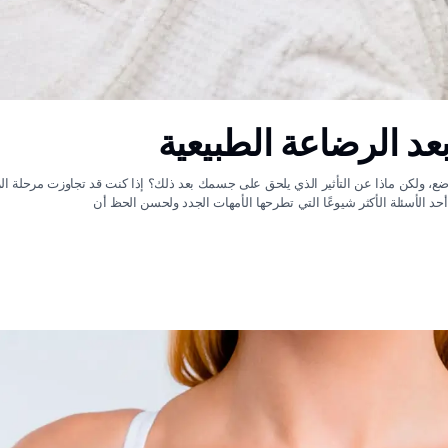
عد الرضاعة الطبيعية
الرضع، ولكن ماذا عن التأثير الذي يلحق على جسمك بعد ذلك؟ إذا كنت قد تجاوزت مرحلة ا
حد الأسئلة الأكثر شيوعًا التي تطرحها الأمهات الجدد ولحسن الحظ أن