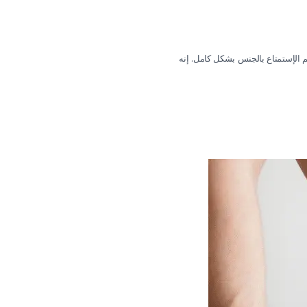
هم الإستمتاع بالجنس بشكل كامل. إنه